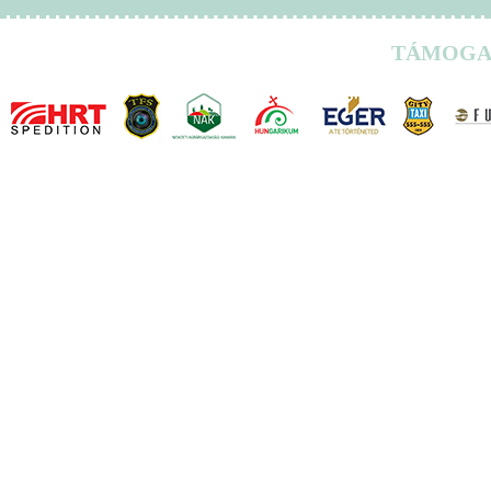
TÁMOGA