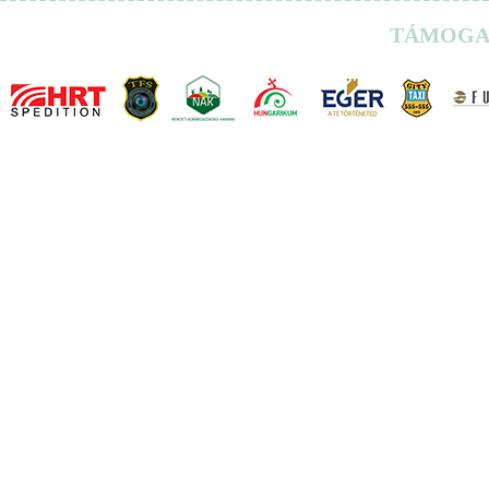
TÁMOGA